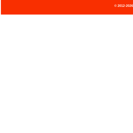
© 2012-202