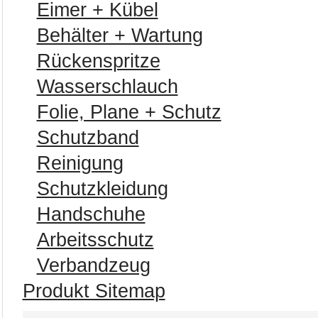
Eimer + Kübel
Behälter + Wartung
Rückenspritze
Wasserschlauch
Folie, Plane + Schutz
Schutzband
Reinigung
Schutzkleidung
Handschuhe
Arbeitsschutz
Verbandzeug
Produkt Sitemap