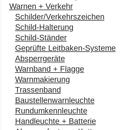
Warnen + Verkehr
Schilder/Verkehrszeichen
Schild-Halterung
Schild-Ständer
Geprüfte Leitbaken-Systeme
Absperrgeräte
Warnband + Flagge
Warnmakierung
Trassenband
Baustellenwarnleuchte
Rundumkennleuchte
Handleuchte + Batterie