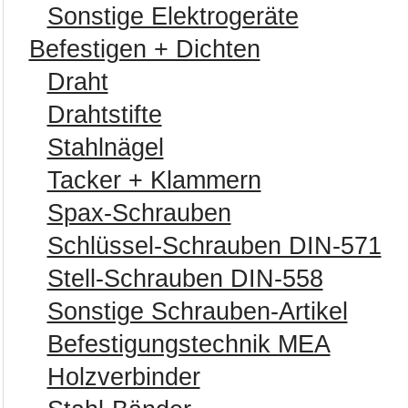
Sonstige Elektrogeräte
Befestigen + Dichten
Draht
Drahtstifte
Stahlnägel
Tacker + Klammern
Spax-Schrauben
Schlüssel-Schrauben DIN-571
Stell-Schrauben DIN-558
Sonstige Schrauben-Artikel
Befestigungstechnik MEA
Holzverbinder