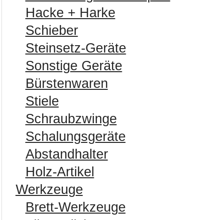
Hacke + Harke
Schieber
Steinsetz-Geräte
Sonstige Geräte
Bürstenwaren
Stiele
Schraubzwinge
Schalungsgeräte
Abstandhalter
Holz-Artikel
Werkzeuge
Brett-Werkzeuge