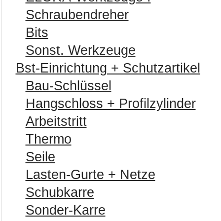
Schraubendreher
Bits
Sonst. Werkzeuge
Bst-Einrichtung + Schutzartikel
Bau-Schlüssel
Hangschloss + Profilzylinder
Arbeitstritt
Thermo
Seile
Lasten-Gurte + Netze
Schubkarre
Sonder-Karre