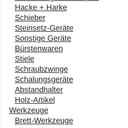
Hacke + Harke
Schieber
Steinsetz-Geräte
Sonstige Geräte
Bürstenwaren
Stiele
Schraubzwinge
Schalungsgeräte
Abstandhalter
Holz-Artikel
Werkzeuge
Brett-Werkzeuge