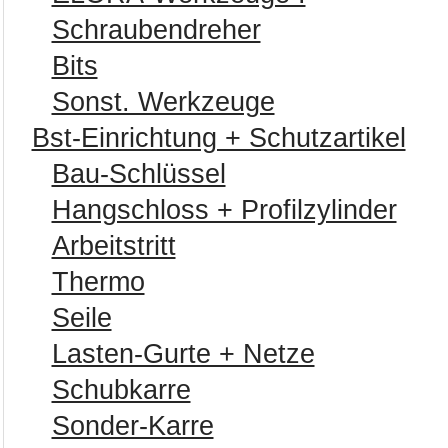
Schraubendreher
Bits
Sonst. Werkzeuge
Bst-Einrichtung + Schutzartikel
Bau-Schlüssel
Hangschloss + Profilzylinder
Arbeitstritt
Thermo
Seile
Lasten-Gurte + Netze
Schubkarre
Sonder-Karre