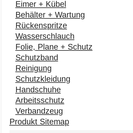
Eimer + Kübel
Behälter + Wartung
Rückenspritze
Wasserschlauch
Folie, Plane + Schutz
Schutzband
Reinigung
Schutzkleidung
Handschuhe
Arbeitsschutz
Verbandzeug
Produkt Sitemap