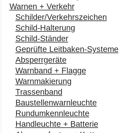
Warnen + Verkehr
Schilder/Verkehrszeichen
Schild-Halterung
Schild-Ständer
Geprüfte Leitbaken-Systeme
Absperrgeräte
Warnband + Flagge
Warnmakierung
Trassenband
Baustellenwarnleuchte
Rundumkennleuchte
Handleuchte + Batterie