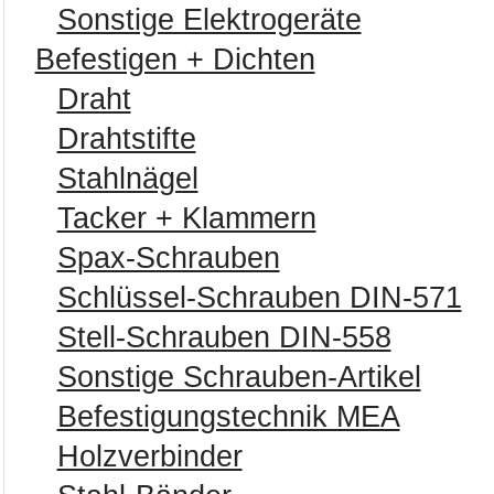
Sonstige Elektrogeräte
Befestigen + Dichten
Draht
Drahtstifte
Stahlnägel
Tacker + Klammern
Spax-Schrauben
Schlüssel-Schrauben DIN-571
Stell-Schrauben DIN-558
Sonstige Schrauben-Artikel
Befestigungstechnik MEA
Holzverbinder