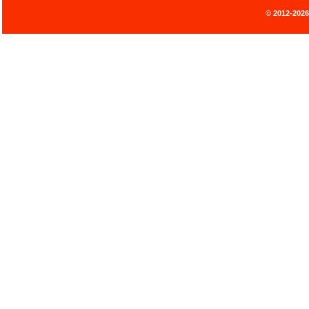
© 2012-202