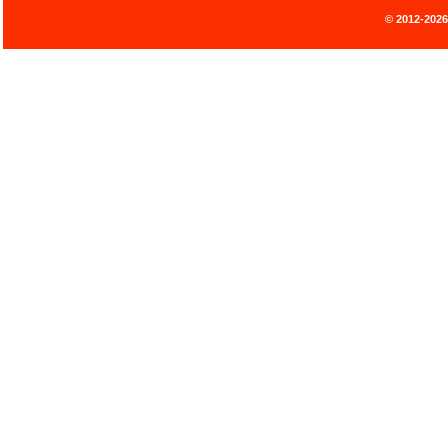
© 2012-202