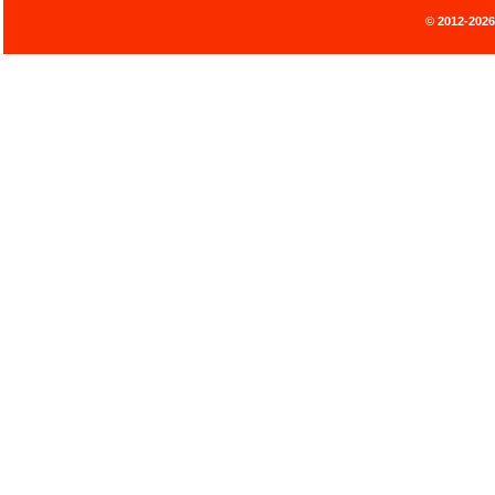
© 2012-202