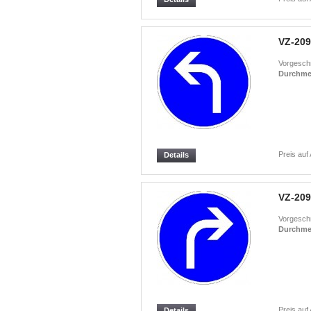
VZ-209
Vorgeschr
Durchme
Preis auf
Details
VZ-209
Vorgeschr
Durchme
Preis auf
Details