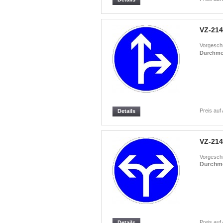
VZ-214
Vorgeschr
Durchme
Preis auf
Details
VZ-214
Vorgeschr
Durchm
Preis auf
Details