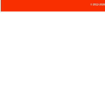
© 2012-202