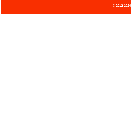
© 2012-202