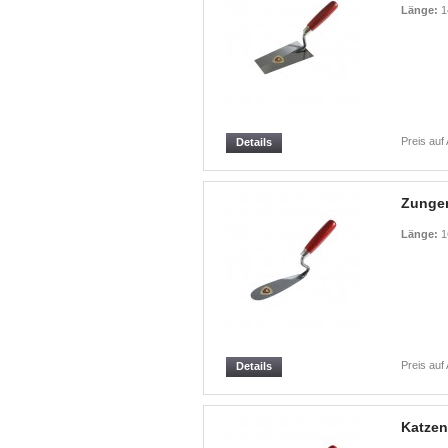
Länge:
1
Preis auf
Details
Zungen
Länge:
1
Preis auf
Details
Katzen