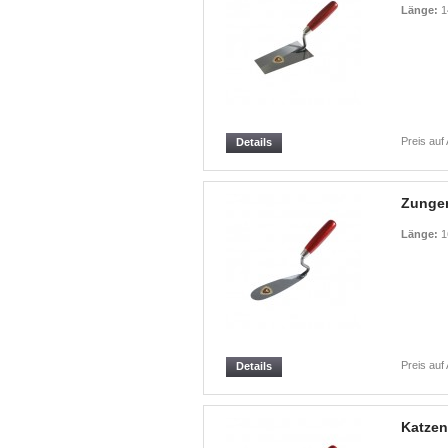
Länge:
1
Preis auf
Details
Zungen
Länge:
1
Preis auf
Details
Katzen