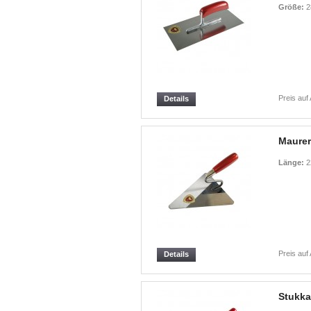
Größe:
2
Preis auf
Details
Maurer
Länge:
2
Preis auf
Details
Stukka